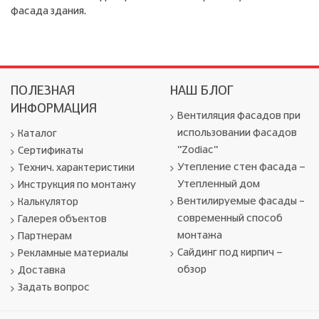
фасада здания.
ПОЛЕЗНАЯ
НАШ БЛОГ
ИНФОРМАЦИЯ
Вентиляция фасадов при
использовании фасадов
Каталог
"Zodiac"
Сертификаты
Утепление стен фасада -
Технич. характеристики
Утепленный дом
Инструкция по монтажу
Вентилируемые фасады –
Калькулятор
современный способ
Галерея объектов
монтажа
Партнерам
Сайдинг под кирпич -
Рекламные материалы
обзор
Доставка
Задать вопрос