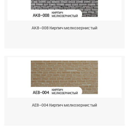
AK8-008 Кирпич мелкозернистый
AE8-004 Кирпич мелкозернистый