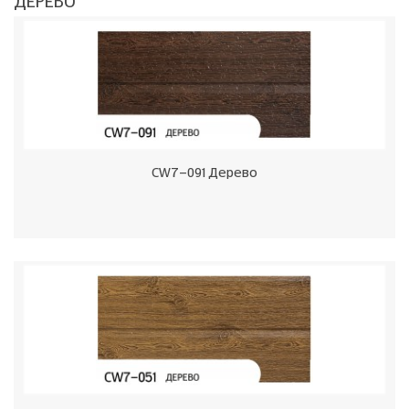
ДЕРЕВО
CW7-091 Дерево