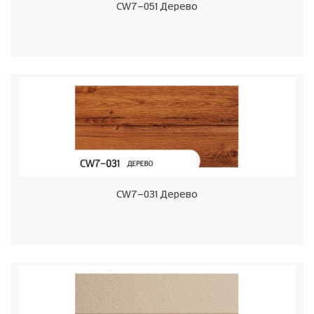
CW7-051 Дерево
CW7-031 Дерево