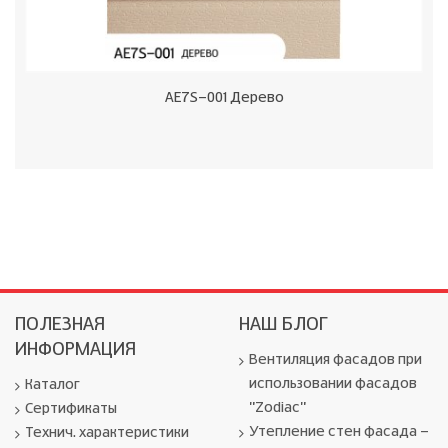
AE7S-001 Дерево
ПОЛЕЗНАЯ
НАШ БЛОГ
ИНФОРМАЦИЯ
Вентиляция фасадов при
использовании фасадов
Каталог
"Zodiac"
Сертификаты
Утепление стен фасада -
Технич. характеристики