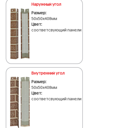
Наружный угол
Размер:
50х50х408мм
Цвет:
соответсвующий панели
Внутренний угол
Размер:
50х50х408мм
Цвет:
соответсвующий панели