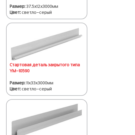
Размер:
37.5х12х3000мм
Цвет:
светло-серый
Стартовая деталь закрытого типа
YM-10590
Размер:
11х33х3000мм
Цвет:
светло-серый