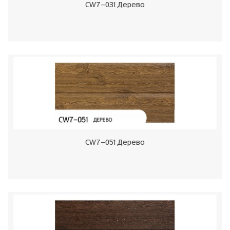
CW7-031 Дерево
CW7-051 Дерево