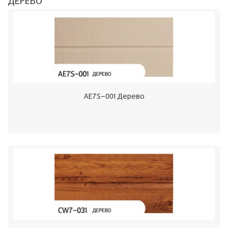
ДЕРЕВО
AE7S-001 Дерево