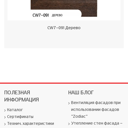
CW7-091 Дерево
ПОЛЕЗНАЯ
НАШ БЛОГ
ИНФОРМАЦИЯ
Вентиляция фасадов при
использовании фасадов
Каталог
"Zodiac"
Сертификаты
Утепление стен фасада -
Технич. характеристики